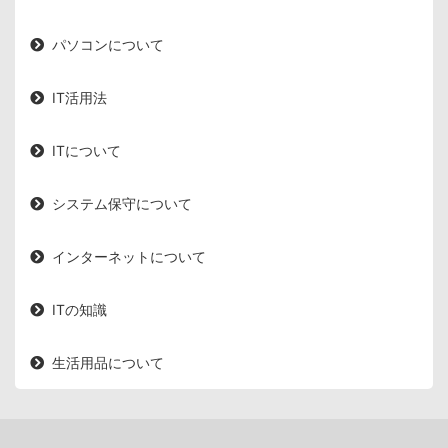
パソコンについて
IT活用法
ITについて
システム保守について
インターネットについて
ITの知識
生活用品について