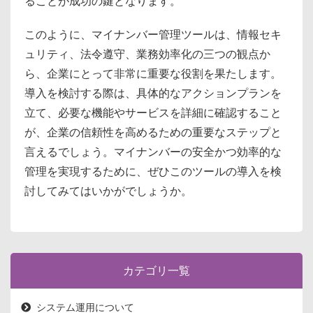
ることが成功の鍵となります。
このように、マイナンバー管理ツールは、情報セキ
ュリティ、法令遵守、業務効率化の三つの観点か
ら、企業にとって非常に重要な役割を果たします。
導入を検討する際は、具体的なアクションプランを
立て、必要な機能やサービスを詳細に確認すること
が、企業の信頼性を高めるための重要なステップと
言えるでしょう。マイナンバーの安全かつ効率的な
管理を実現するために、ぜひこのツールの導入を検
討してみてはいかがでしょうか。
カテゴリ一覧
システム運用について