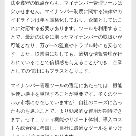
法令遵守の観点からも、マイナンバー管理ツールは
欠かせません。マイナンバー制度に関する法律やガ
イドラインは年々厳格化しており、企業としてはこ
れに対応する必要があります。ツールを利用するこ
とで、最新の法令に則ったマイナンバーの取扱いが
可能となり、万が一の監査やトラブル時にも安心で
す。また、従業員に対しても、適切な情報管理が行
われていることで信頼感を与えることができ、企業
としての信用にもプラスとなります。
マイナンバー管理ツールの選定にあたっては、機能
や使い勝手を重視することが重要です。多くのツー
ルが市場に存在していますが、自社のニーズに合っ
たものを選ぶことで、より効果的な運用が期待でき
ます。セキュリティ機能やサポート体制、導入コス
トを総合的に考慮し、自社に最適なツールを見つけ