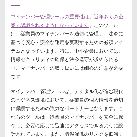
マイナンバー管理ツールの重要性は、近年多くの企
業で認識されるようになっています
。このツール
は、従業員のマイナンバーを適切に管理し、法令に
基づく安心・安全な運用を実現するための必須アイ
テムとなっています。特に、中小企業においては、
情報セキュリティの確保と法令遵守が求められる
中、マイナンバーの取り扱いには細心の注意が必要
です。
マイナンバー管理ツールは、デジタル化が進む現代
のビジネス環境において、従業員の個人情報を適切
に保護するための強力なパートナーとなります。こ
れらのツールは、従業員のマイナンバーを安全に保
存し、必要に応じて迅速にアクセスできるように設
計されています。また、情報漏洩のリスクを低減す