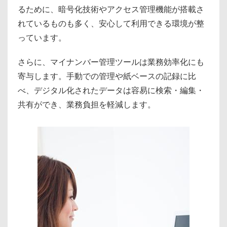
るために、暗号化技術やアクセス管理機能が搭載さ
れているものも多く、安心して利用できる環境が整
っています。
さらに、マイナンバー管理ツールは業務効率化にも
寄与します。手動での管理や紙ベースの記録に比
べ、デジタル化されたデータは容易に検索・編集・
共有ができ、業務負担を軽減します。