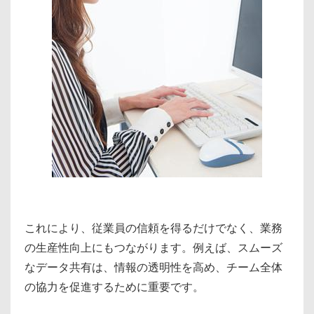
これにより、従業員の信頼を得るだけでなく、業務
の生産性向上にもつながります。例えば、スムーズ
なデータ共有は、情報の透明性を高め、チーム全体
の協力を促進するために重要です。