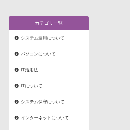
患者満足度向上
カテゴリ一覧
システム運用について
パソコンについて
IT活用法
ITについて
システム保守について
インターネットについて