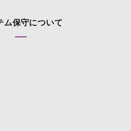
テム保守について