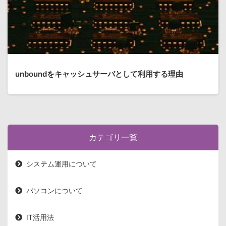
unboundをキャッシュサーバとして利用する理由
カテゴリ一覧
システム運用について
パソコンについて
IT活用法