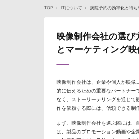
TOP
ITについて
病院予約の効率化と待ち
映像制作会社の選び
とマーケティング映
映像制作会社は、企業や個人が映像
的に伝えるための重要なパートナー
なく、ストーリーテリングを通じて
作を依頼する際には、信頼できる制
まず、映像制作会社を選ぶ際には、
ば、製品のプロモーション動画や企業