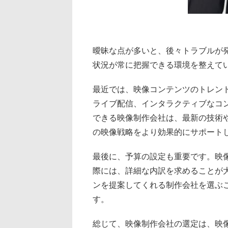
曖昧な点が多いと、後々トラブルが
状況が常に把握できる環境を整えて
最近では、映像コンテンツのトレンド
ライブ配信、インタラクティブなコ
できる映像制作会社は、最新の技術
の映像戦略をより効果的にサポート
最後に、予算の設定も重要です。映
際には、詳細な内訳を求めることが
ンを提案してくれる制作会社を選ぶ
す。
総じて、映像制作会社の選定は、映