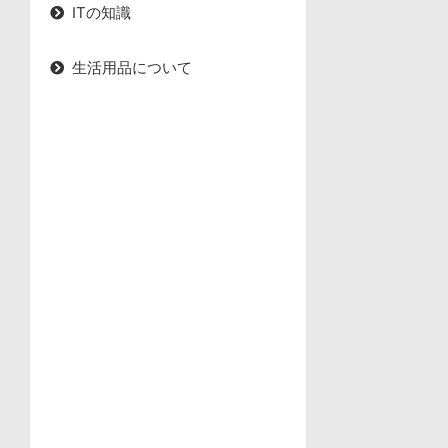
ITの知識
生活用品について