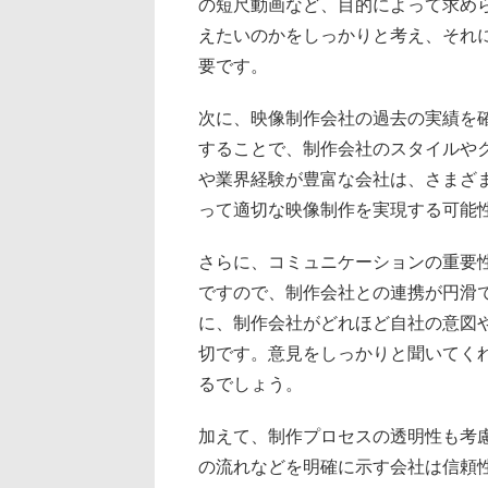
の短尺動画など、目的によって求め
えたいのかをしっかりと考え、それ
要です。
次に、映像制作会社の過去の実績を
することで、制作会社のスタイルや
や業界経験が豊富な会社は、さまざ
って適切な映像制作を実現する可能
さらに、コミュニケーションの重要
ですので、制作会社との連携が円滑
に、制作会社がどれほど自社の意図
切です。意見をしっかりと聞いてく
るでしょう。
加えて、制作プロセスの透明性も考
の流れなどを明確に示す会社は信頼