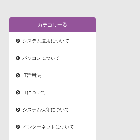
患者満足度向上
カテゴリ一覧
システム運用について
パソコンについて
IT活用法
ITについて
システム保守について
インターネットについて